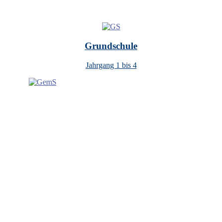
Grundschule
Jahrgang 1 bis 4