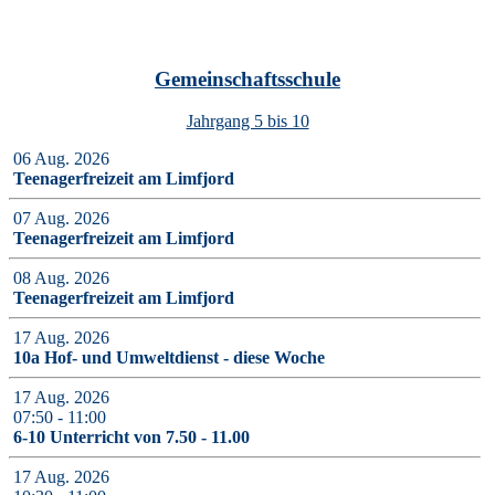
Gemeinschaftsschule
Jahrgang 5 bis 10
06 Aug. 2026
Teenagerfreizeit am Limfjord
07 Aug. 2026
Teenagerfreizeit am Limfjord
08 Aug. 2026
Teenagerfreizeit am Limfjord
17 Aug. 2026
10a Hof- und Umweltdienst - diese Woche
17 Aug. 2026
07:50
-
11:00
6-10 Unterricht von 7.50 - 11.00
17 Aug. 2026