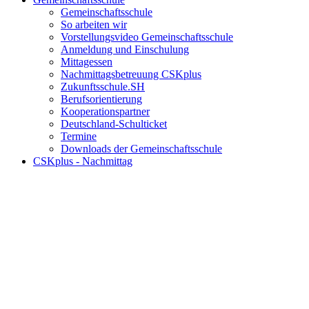
Gemeinschaftsschule
So arbeiten wir
Vorstellungsvideo Gemeinschaftsschule
Anmeldung und Einschulung
Mittagessen
Nachmittagsbetreuung CSKplus
Zukunftsschule.SH
Berufsorientierung
Kooperationspartner
Deutschland-Schulticket
Termine
Downloads der Gemeinschaftsschule
CSKplus - Nachmittag