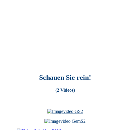
Schauen Sie rein!
(2 Videos)