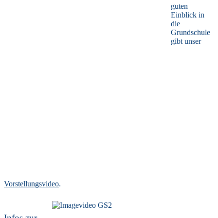
guten
Einblick in
die
Grundschule
gibt unser
Vorstellungsvideo
.
Infos zur