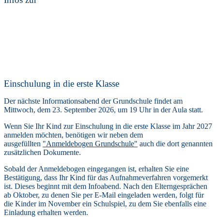
Einschulung in die erste Klasse
Der nächste Informationsabend der Grundschule findet am
Mittwoch, dem 23. September 2026, um 19 Uhr in der Aula statt.
Wenn Sie Ihr Kind zur Einschulung in die erste Klasse im Jah
r 2027
anmelden möchten, benötigen wir neben dem
ausgefüllten
"Anmeldebogen Grundschule"
auch die
dort genannten
zusätzlichen Dokumente.
Sobald der Anmeldebogen eingegangen ist, erhalten Sie eine
Bestätigung, dass Ihr Kind für das Aufnahmeverfahren vorgemerkt
ist. Dieses beginnt mit dem Infoabend. Nach den Elterngesprächen
ab Oktober, zu denen Sie per E-Mail eingeladen werden, folgt für
die Kinder im November ein Schulspiel, zu dem Sie ebenfalls eine
Einladung erhalten werden.